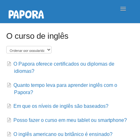
Toggle
Navigatio
Contato
O curso de inglês
O Papora oferece certificados ou diplomas de
idiomas?
Quanto tempo leva para aprender inglês com o
Papora?
Em que os níveis de inglês são baseados?
Posso fazer o curso em meu tablet ou smartphone?
O inglês americano ou britânico é ensinado?