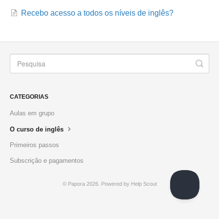
Recebo acesso a todos os níveis de inglês?
CATEGORIAS
Aulas em grupo
O curso de inglês
Primeiros passos
Subscrição e pagamentos
© Papora 2026.
Powered by
Help Scout